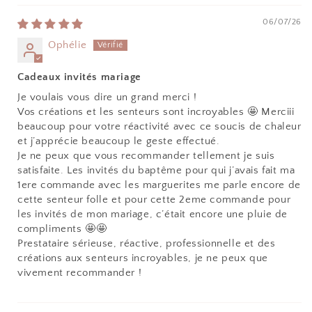
06/07/26
Ophélie
Cadeaux invités mariage
Je voulais vous dire un grand merci !
Vos créations et les senteurs sont incroyables 🤩 Merciii
beaucoup pour votre réactivité avec ce soucis de chaleur
et j’apprécie beaucoup le geste effectué.
Je ne peux que vous recommander tellement je suis
satisfaite. Les invités du baptême pour qui j’avais fait ma
1ere commande avec les marguerites me parle encore de
cette senteur folle et pour cette 2eme commande pour
les invités de mon mariage, c’était encore une pluie de
compliments 🤩🤩
Prestataire sérieuse, réactive, professionnelle et des
créations aux senteurs incroyables, je ne peux que
vivement recommander !