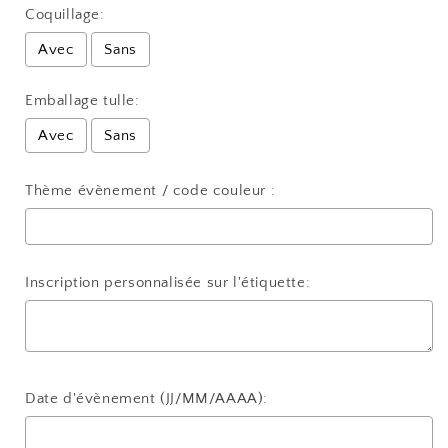
Coquillage:
Avec
Sans
Emballage tulle:
Avec
Sans
Thème évènement / code couleur :
Inscription personnalisée sur l'étiquette:
Date d'évènement (JJ/MM/AAAA):