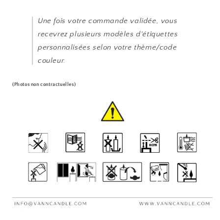
Une fois votre commande validée, vous
recevrez plusieurs modèles d'étiquettes
personnalisées selon votre thème/code
couleur.
(Photos non contractuelles)