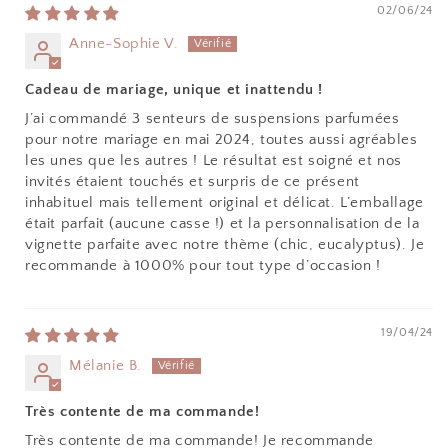
02/06/24
Anne-Sophie V.
Cadeau de mariage, unique et inattendu !
J’ai commandé 3 senteurs de suspensions parfumées
pour notre mariage en mai 2024, toutes aussi agréables
les unes que les autres ! Le résultat est soigné et nos
invités étaient touchés et surpris de ce présent
inhabituel mais tellement original et délicat. L’emballage
était parfait (aucune casse !) et la personnalisation de la
vignette parfaite avec notre thème (chic, eucalyptus). Je
recommande à 1000% pour tout type d’occasion !
19/04/24
Mélanie B.
Très contente de ma commande!
Très contente de ma commande! Je recommande